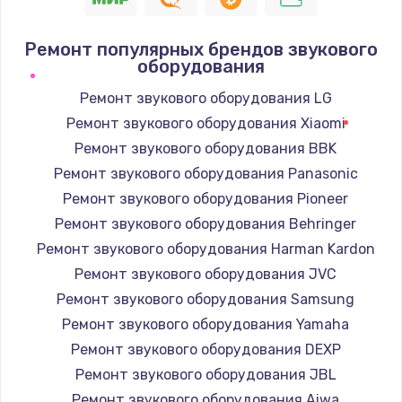
Ремонт популярных брендов звукового
оборудования
Ремонт звукового оборудования LG
Ремонт звукового оборудования Xiaomi
Ремонт звукового оборудования BBK
Ремонт звукового оборудования Panasonic
Ремонт звукового оборудования Pioneer
Ремонт звукового оборудования Behringer
Ремонт звукового оборудования Harman Kardon
Ремонт звукового оборудования JVC
Ремонт звукового оборудования Samsung
Ремонт звукового оборудования Yamaha
Ремонт звукового оборудования DEXP
Ремонт звукового оборудования JBL
Ремонт звукового оборудования Aiwa