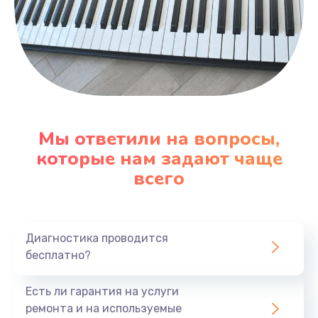
Мы ответили на вопросы,
которые нам задают чаще
всего
Диагностика проводится
бесплатно?
Есть ли гарантия на услуги
ремонта и на используемые