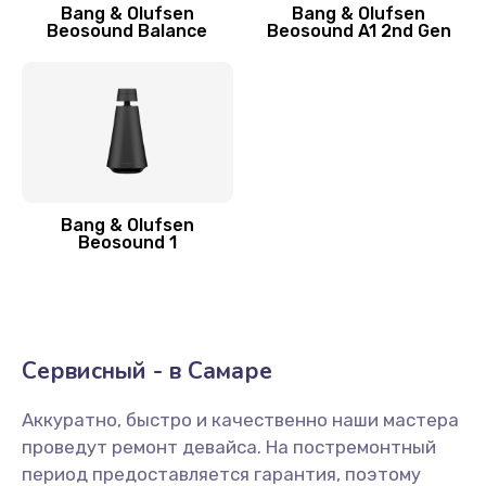
Bang & Olufsen
Bang & Olufsen
Beosound Balance
Beosound A1 2nd Gen
Bang & Olufsen
Beosound 1
Сервисный - в Самаре
Аккуратно, быстро и качественно наши мастера
проведут ремонт девайса. На постремонтный
период предоставляется гарантия, поэтому