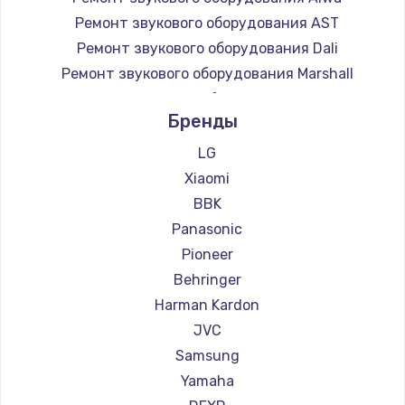
Ремонт звукового оборудования AST
Ремонт звукового оборудования Dali
Ремонт звукового оборудования Marshall
Ремонт звукового оборудования Supra
Бренды
LG
Xiaomi
BBK
Panasonic
Pioneer
Behringer
Harman Kardon
JVC
Samsung
Yamaha