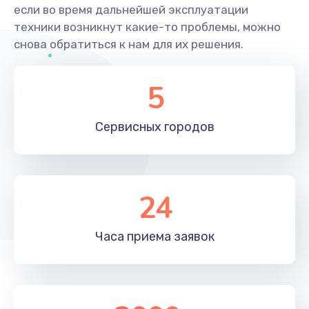
если во время дальнейшей эксплуатации
техники возникнут какие-то проблемы, можно
снова обратиться к нам для их решения.
5
Сервисных
городов
24
Часа приема
заявок