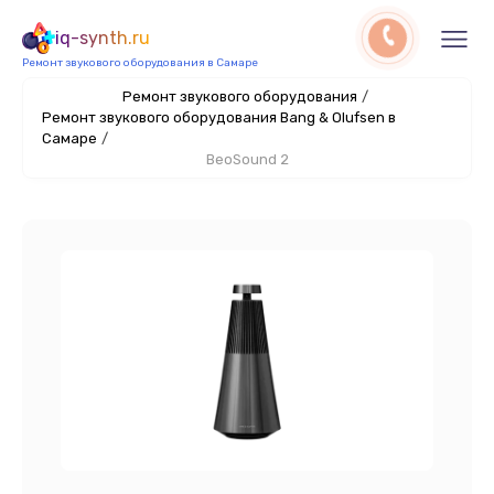
iq-synth.ru
Ремонт звукового оборудования в Самаре
Ремонт звукового оборудования
/
Ремонт звукового оборудования Bang & Olufsen в
Самаре
/
BeoSound 2