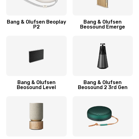
Bang & Olufsen Beoplay
Bang & Olufsen
P2
Beosound Emerge
Bang & Olufsen
Bang & Olufsen
Beosound Level
Beosound 2 3rd Gen