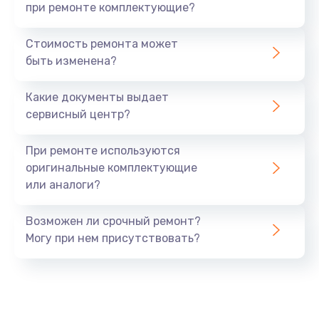
при ремонте комплектующие?
Стоимость ремонта может
быть изменена?
Какие документы выдает
сервисный центр?
При ремонте используются
оригинальные комплектующие
или аналоги?
Возможен ли срочный ремонт?
Могу при нем присутствовать?