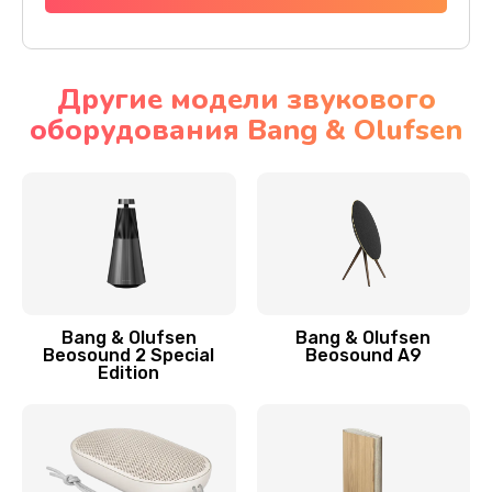
Другие модели звукового
оборудования Bang & Olufsen
Bang & Olufsen
Bang & Olufsen
Beosound 2 Special
Beosound A9
Edition