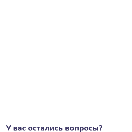
У вас остались вопросы?