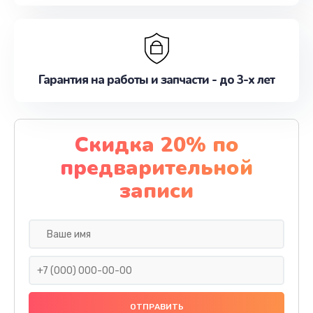
Гарантия на работы и запчасти - до 3-х лет
Скидка 20% по
предварительной
записи