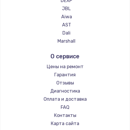
DEXP
JBL
Aiwa
AST
Dali
Marshall
Supra
О сервисе
Цены на ремонт
Гарантия
Отзывы
Диагностика
Оплата и доставка
FAQ
Контакты
Карта сайта