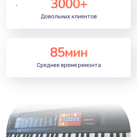
3000+
Довольных
клиентов
85мин
Среднее время
ремонта