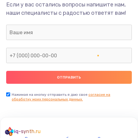
Если у вас остались вопросы напишите нам,
наши специалисты с радостью ответят вам!
Нажимая на кнопку отправить я даю свое
согласие на
обработку моих персональных данных.
iq-synth.ru