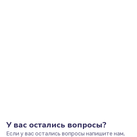
У вас остались вопросы?
Если у вас остались вопросы напишите нам,