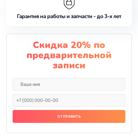
Гарантия на работы и запчасти - до 3-х лет
Скидка 20% по
предварительной
записи