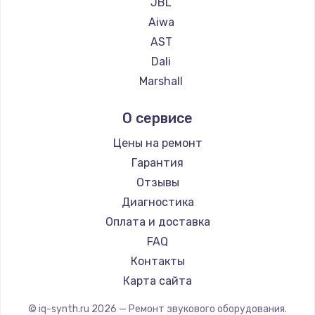
JBL
Aiwa
AST
Dali
Marshall
Supra
О сервисе
Цены на ремонт
Гарантия
Отзывы
Диагностика
Оплата и доставка
FAQ
Контакты
Карта сайта
© iq-synth.ru
2026
— Ремонт звукового оборудования.