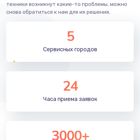
техники возникнут какие-то проблемы, можно
снова обратиться к нам для их решения.
5
Сервисных
городов
24
Часа приема
заявок
3000+