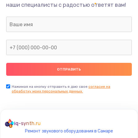
наши специалисты с радостью ответят вам!
Нажимая на кнопку отправить я даю свое
согласие на
обработку моих персональных данных.
iq-synth.ru
Ремонт звукового оборудования в Самаре