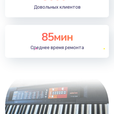
Довольных
клиентов
85мин
Среднее время
ремонта