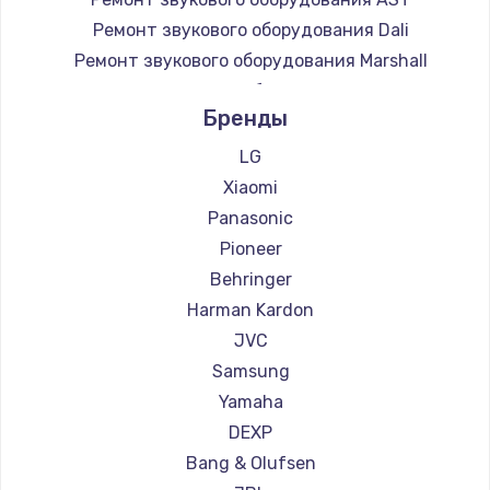
Ремонт звукового оборудования Dali
Ремонт звукового оборудования Marshall
Ремонт звукового оборудования Supra
Бренды
LG
Xiaomi
Panasonic
Pioneer
Behringer
Harman Kardon
JVC
Samsung
Yamaha
DEXP
Bang & Olufsen