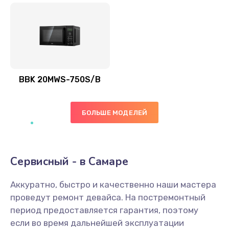
BBK 20MWS-750S/B
БОЛЬШЕ МОДЕЛЕЙ
Сервисный - в Самаре
Аккуратно, быстро и качественно наши мастера
проведут ремонт девайса. На постремонтный
период предоставляется гарантия, поэтому
если во время дальнейшей эксплуатации