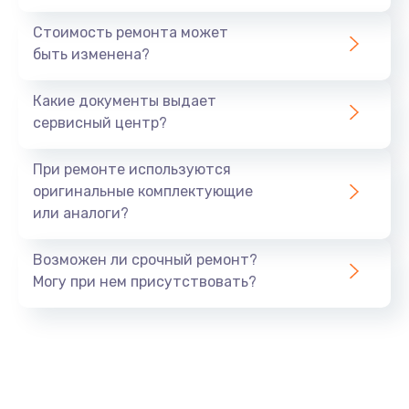
Стоимость ремонта может
быть изменена?
Какие документы выдает
сервисный центр?
При ремонте используются
оригинальные комплектующие
или аналоги?
Возможен ли срочный ремонт?
Могу при нем присутствовать?