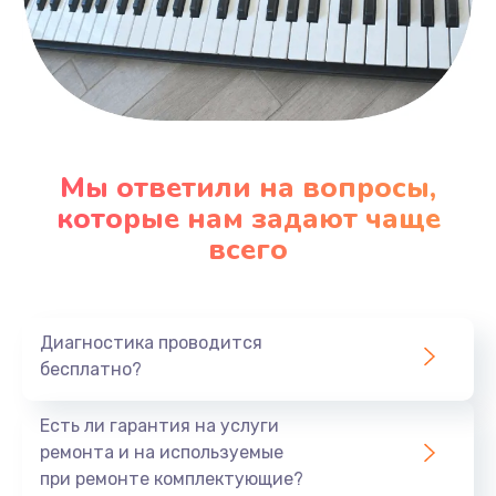
Мы ответили на вопросы,
которые нам задают чаще
всего
Диагностика проводится
бесплатно?
Есть ли гарантия на услуги
ремонта и на используемые
при ремонте комплектующие?