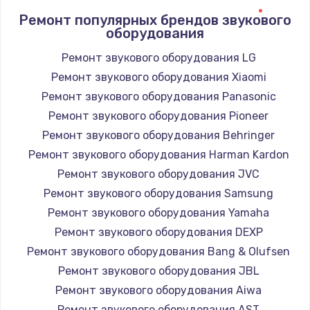
Ремонт популярных брендов звукового
оборудования
Ремонт звукового оборудования LG
Ремонт звукового оборудования Xiaomi
Ремонт звукового оборудования Panasonic
Ремонт звукового оборудования Pioneer
Ремонт звукового оборудования Behringer
Ремонт звукового оборудования Harman Kardon
Ремонт звукового оборудования JVC
Ремонт звукового оборудования Samsung
Ремонт звукового оборудования Yamaha
Ремонт звукового оборудования DEXP
Ремонт звукового оборудования Bang & Olufsen
Ремонт звукового оборудования JBL
Ремонт звукового оборудования Aiwa
Ремонт звукового оборудования AST