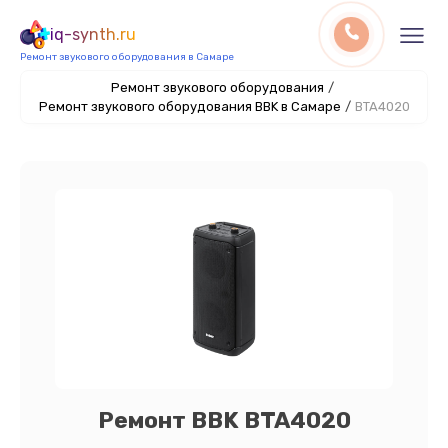
iq-synth.ru
Ремонт звукового оборудования в Самаре
Ремонт звукового оборудования
/
Ремонт звукового оборудования BBK в Самаре
/
BTA4020
Ремонт BBK BTA4020