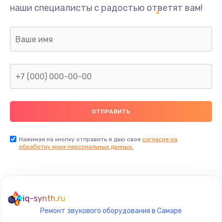
наши специалисты с радостью ответят вам!
Нажимая на кнопку отправить я даю свое
согласие на
обработку моих персональных данных.
iq-synth.ru
Ремонт звукового оборудования в Самаре