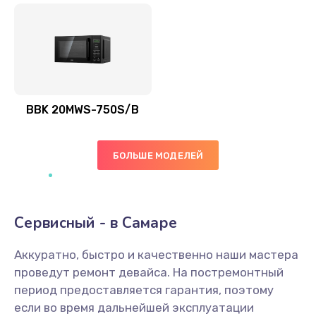
BBK 20MWS-750S/B
БОЛЬШЕ МОДЕЛЕЙ
Сервисный - в Самаре
Аккуратно, быстро и качественно наши мастера
проведут ремонт девайса. На постремонтный
период предоставляется гарантия, поэтому
если во время дальнейшей эксплуатации