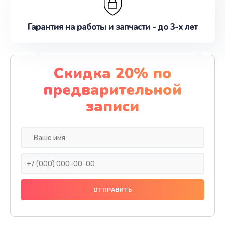
Гарантия на работы и запчасти - до 3-х лет
Скидка 20% по
предварительной
записи