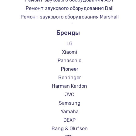
Ремонт звукового оборудования Dali
Ремонт звукового оборудования Marshall
Ремонт звукового оборудования Supra
Бренды
LG
Xiaomi
Panasonic
Pioneer
Behringer
Harman Kardon
JVC
Samsung
Yamaha
DEXP
Bang & Olufsen