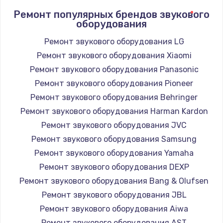
Ремонт популярных брендов звукового
оборудования
Ремонт звукового оборудования LG
Ремонт звукового оборудования Xiaomi
Ремонт звукового оборудования Panasonic
Ремонт звукового оборудования Pioneer
Ремонт звукового оборудования Behringer
Ремонт звукового оборудования Harman Kardon
Ремонт звукового оборудования JVC
Ремонт звукового оборудования Samsung
Ремонт звукового оборудования Yamaha
Ремонт звукового оборудования DEXP
Ремонт звукового оборудования Bang & Olufsen
Ремонт звукового оборудования JBL
Ремонт звукового оборудования Aiwa
Ремонт звукового оборудования AST