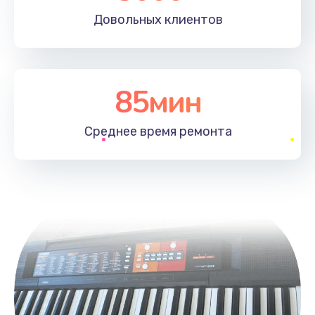
Довольных
клиентов
85мин
Среднее время
ремонта