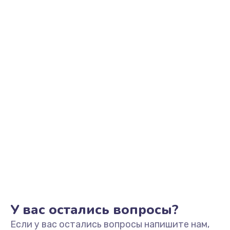
У вас остались вопросы?
Если у вас остались вопросы напишите нам,