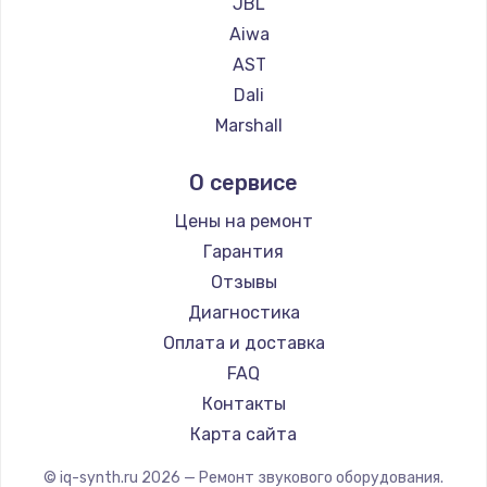
JBL
Aiwa
AST
Dali
Marshall
Supra
О сервисе
Цены на ремонт
Гарантия
Отзывы
Диагностика
Оплата и доставка
FAQ
Контакты
Карта сайта
© iq-synth.ru
2026
— Ремонт звукового оборудования.