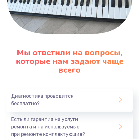
Мы ответили на вопросы,
которые нам задают чаще
всего
Диагностика проводится
бесплатно?
Есть ли гарантия на услуги
ремонта и на используемые
при ремонте комплектующие?