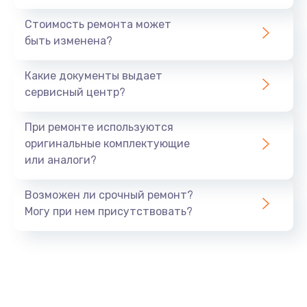
Стоимость ремонта может
быть изменена?
Какие документы выдает
сервисный центр?
При ремонте используются
оригинальные комплектующие
или аналоги?
Возможен ли срочный ремонт?
Могу при нем присутствовать?