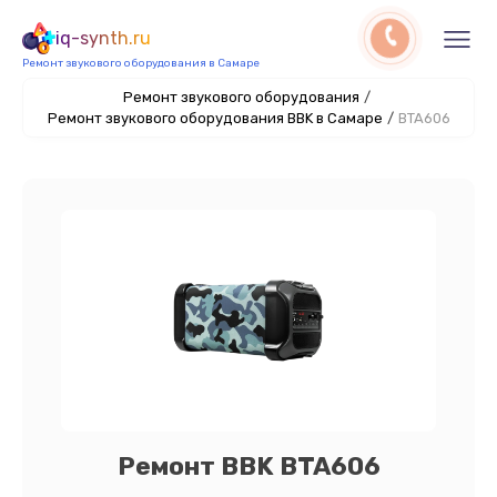
iq-synth.ru
Ремонт звукового оборудования в Самаре
Ремонт звукового оборудования
/
Ремонт звукового оборудования BBK в Самаре
/
BTA606
Ремонт BBK BTA606