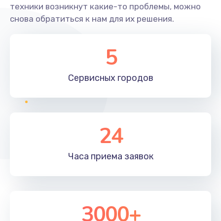
техники возникнут какие-то проблемы, можно
снова обратиться к нам для их решения.
5
Сервисных
городов
24
Часа приема
заявок
3000+