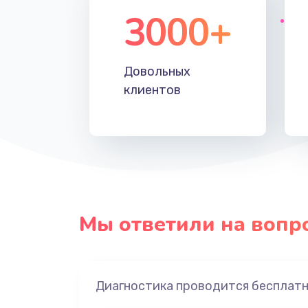
3000+
Довольных
клиентов
Мы ответили на вопр
Диагностика проводится бесплат