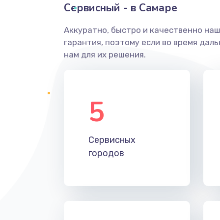
Сервисный - в Самаре
Аккуратно, быстро и качественно на
гарантия, поэтому если во время дал
нам для их решения.
5
Сервисных
городов