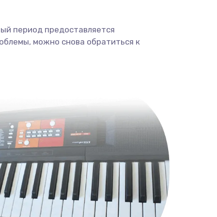
ный период предоставляется
облемы, можно снова обратиться к