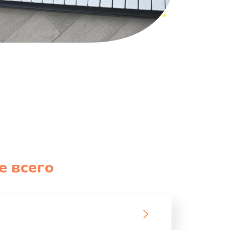
е всего