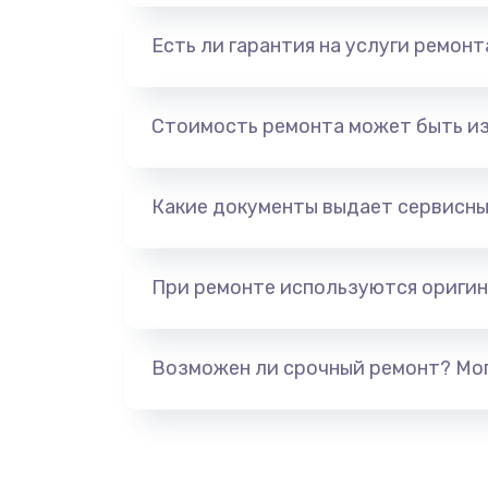
Есть ли гарантия на услуги ремон
Стоимость ремонта может быть и
Какие документы выдает сервисны
При ремонте используются оригин
Возможен ли срочный ремонт? Мог