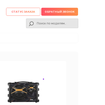
СТАТУС ЗАКАЗА
ОБРАТНЫЙ ЗВОНОК