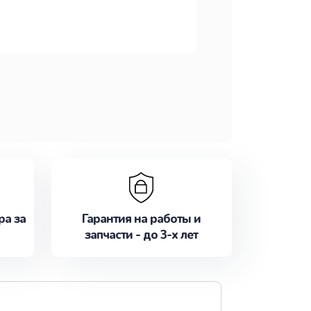
ра за
Гарантия на работы и
запчасти - до 3-х лет