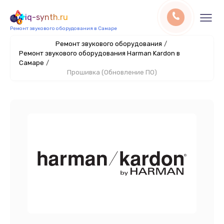
iq-synth.ru
Ремонт звукового оборудования в Самаре
Ремонт звукового оборудования
/
Ремонт звукового оборудования Harman Kardon в
Самаре
/
Прошивка (Обновление ПО)