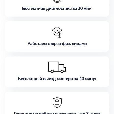
Бесплатная диагностика за 30 мин.
Работаем с юр. и физ. лицами
Бесплатный выезд мастера за 40 минут
Гарантия на работы и запчасти - до 3-х лет