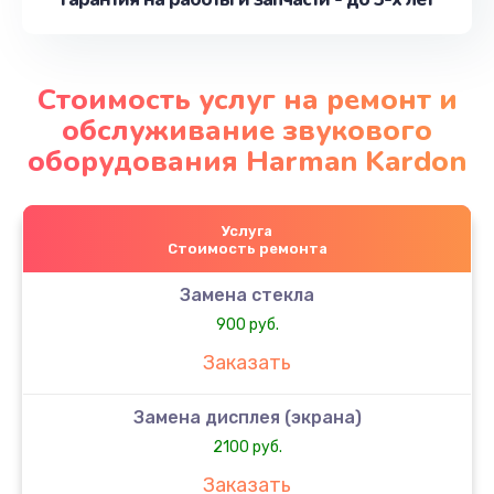
Стоимость услуг на ремонт и
обслуживание звукового
оборудования Harman Kardon
Услуга
Стоимость ремонта
Замена стекла
900 руб.
Заказать
Замена дисплея (экрана)
2100 руб.
Заказать