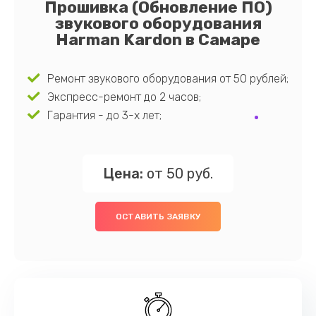
Прошивка (Обновление ПО)
звукового оборудования
Harman Kardon в Самаре
Ремонт звукового оборудования от 50 рублей;
Экспресс-ремонт до 2 часов;
Гарантия - до 3-х лет;
Цена:
от 50 руб.
ОСТАВИТЬ ЗАЯВКУ