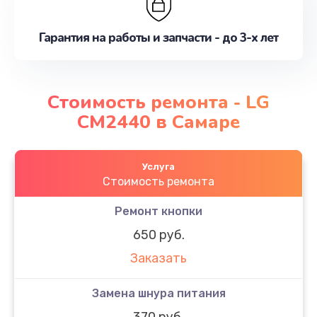
Гарантия на работы и запчасти - до 3-х лет
Стоимость ремонта - LG
CM2440 в Самаре
Услуга
Стоимость ремонта
Ремонт кнопки
650 руб.
Заказать
Замена шнура питания
370 руб.