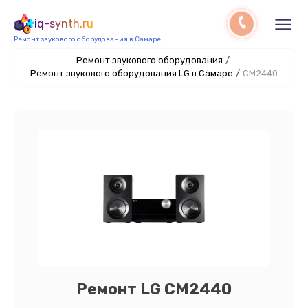
iq-synth.ru
Ремонт звукового оборудования в Самаре
Ремонт звукового оборудования
/
Ремонт звукового оборудования LG в Самаре
/
CM2440
Ремонт LG CM2440