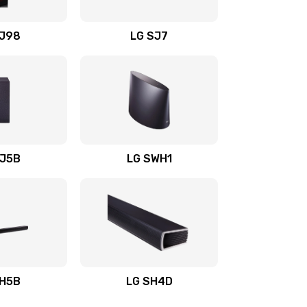
1400 руб.
Заказать
OJ98
LG SJ7
1500 руб.
Заказать
1500 руб.
Заказать
1400 руб.
Заказать
SJ5B
LG SWH1
1400 руб.
Заказать
1400 руб.
Заказать
1900 руб.
Заказать
SH5B
LG SH4D
2400 руб.
Заказать