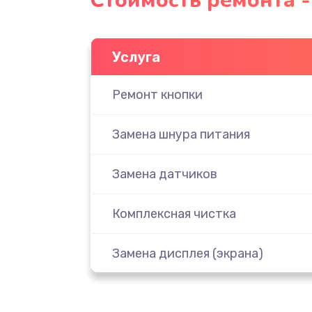
Стоимость ремонта -
Услуга
Ремонт кнопки
Замена шнура питания
Замена датчиков
Комплексная чистка
Замена дисплея (экрана)
Ремонт платы электроники