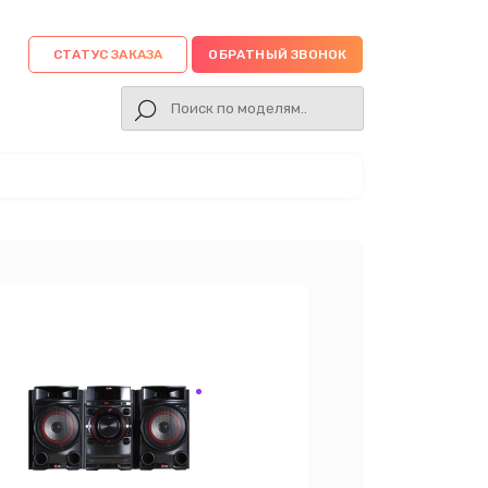
СТАТУС ЗАКАЗА
ОБРАТНЫЙ ЗВОНОК