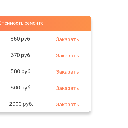
Стоимость ремонта
650 руб.
Заказать
370 руб.
Заказать
580 руб.
Заказать
800 руб.
Заказать
2000 руб.
Заказать
1400 руб.
Заказать