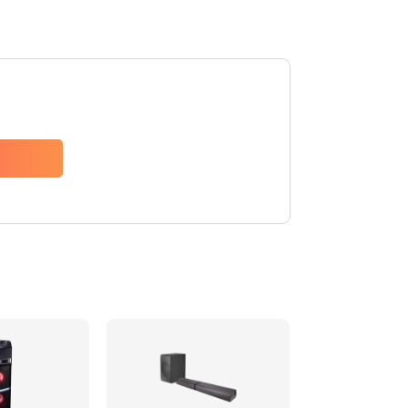
1500 руб.
Заказать
1500 руб.
Заказать
1550 руб.
Заказать
1400 руб.
Заказать
1400 руб.
Заказать
2200 руб.
Заказать
1300 руб.
Заказать