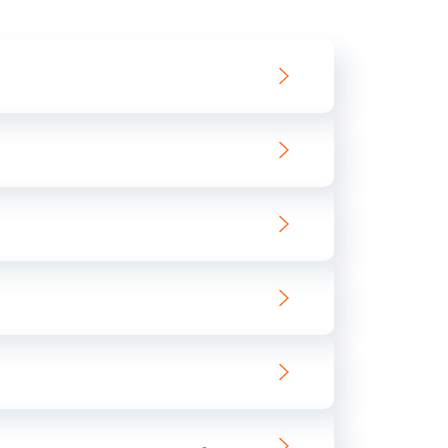
550 руб.
Заказать
890 руб.
Заказать
890 руб.
Заказать
680 руб.
Заказать
800 руб.
Заказать
1400 руб.
Заказать
800 руб.
Заказать
400 руб.
Заказать