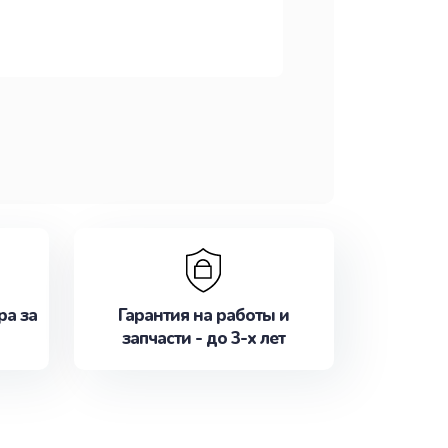
ра за
Гарантия на работы и
запчасти - до 3-х лет