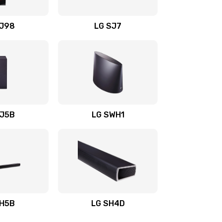
1400 руб.
Заказать
OJ98
LG SJ7
1500 руб.
Заказать
1500 руб.
Заказать
1400 руб.
Заказать
SJ5B
LG SWH1
1400 руб.
Заказать
1400 руб.
Заказать
1900 руб.
Заказать
SH5B
LG SH4D
2400 руб.
Заказать