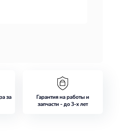
ра за
Гарантия на работы и
запчасти - до 3-х лет