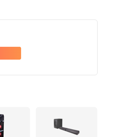
1500 руб.
Заказать
1500 руб.
Заказать
1550 руб.
Заказать
1400 руб.
Заказать
1400 руб.
Заказать
2200 руб.
Заказать
1300 руб.
Заказать