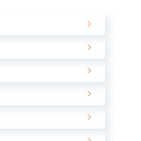
550 руб.
Заказать
890 руб.
Заказать
890 руб.
Заказать
680 руб.
Заказать
800 руб.
Заказать
1400 руб.
Заказать
800 руб.
Заказать
400 руб.
Заказать