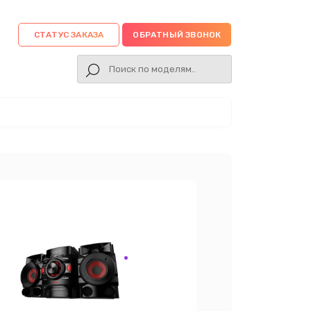
СТАТУС ЗАКАЗА
ОБРАТНЫЙ ЗВОНОК