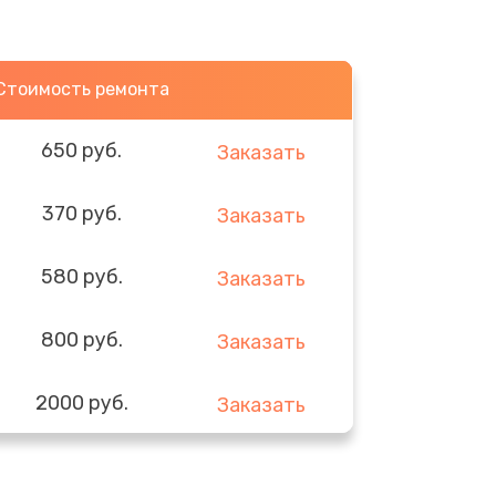
Стоимость ремонта
650 руб.
Заказать
370 руб.
Заказать
580 руб.
Заказать
800 руб.
Заказать
2000 руб.
Заказать
1400 руб.
Заказать