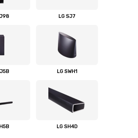
1400 руб.
Заказать
OJ98
LG SJ7
1500 руб.
Заказать
1500 руб.
Заказать
1400 руб.
Заказать
SJ5B
LG SWH1
1400 руб.
Заказать
1400 руб.
Заказать
1900 руб.
Заказать
SH5B
LG SH4D
2400 руб.
Заказать