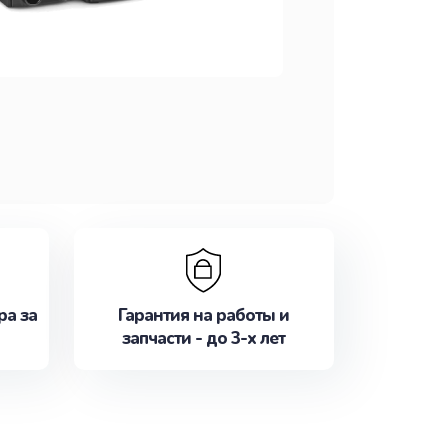
ра за
Гарантия на работы и
запчасти - до 3-х лет