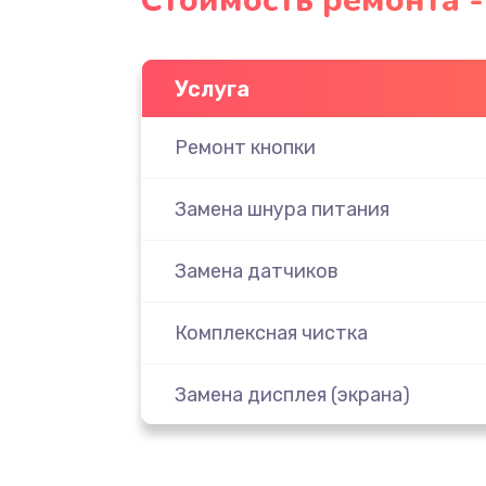
Стоимость ремонта -
Услуга
Ремонт кнопки
Замена шнура питания
Замена датчиков
Комплексная чистка
Замена дисплея (экрана)
Ремонт платы электроники