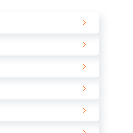
550 руб.
Заказать
890 руб.
Заказать
890 руб.
Заказать
680 руб.
Заказать
800 руб.
Заказать
1400 руб.
Заказать
800 руб.
Заказать
400 руб.
Заказать