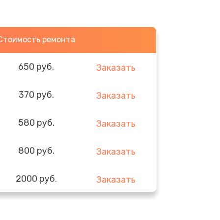
Стоимость ремонта
650 руб.
Заказать
370 руб.
Заказать
580 руб.
Заказать
800 руб.
Заказать
2000 руб.
Заказать
1400 руб.
Заказать