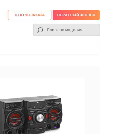
СТАТУС ЗАКАЗА
ОБРАТНЫЙ ЗВОНОК