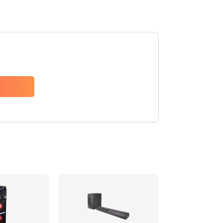
1500 руб.
Заказать
1500 руб.
Заказать
1550 руб.
Заказать
1400 руб.
Заказать
1400 руб.
Заказать
2200 руб.
Заказать
1300 руб.
Заказать