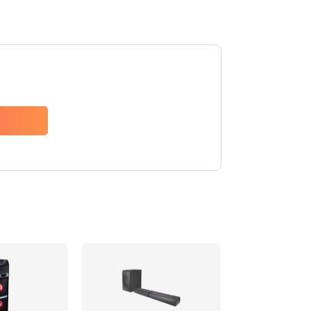
1500 руб.
Заказать
1500 руб.
Заказать
1550 руб.
Заказать
1400 руб.
Заказать
1400 руб.
Заказать
2200 руб.
Заказать
1300 руб.
Заказать