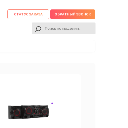
СТАТУС ЗАКАЗА
ОБРАТНЫЙ ЗВОНОК