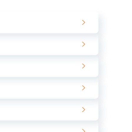
550 руб.
Заказать
890 руб.
Заказать
890 руб.
Заказать
680 руб.
Заказать
800 руб.
Заказать
1400 руб.
Заказать
800 руб.
Заказать
400 руб.
Заказать