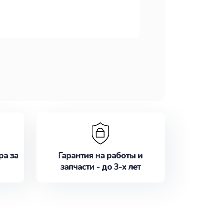
ра за
Гарантия на работы и
запчасти - до 3-х лет