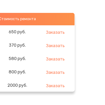
Стоимость ремонта
650 руб.
Заказать
370 руб.
Заказать
580 руб.
Заказать
800 руб.
Заказать
2000 руб.
Заказать
1400 руб.
Заказать