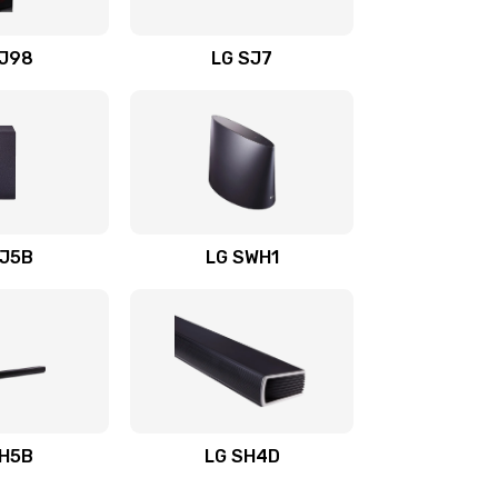
1400 руб.
Заказать
OJ98
LG SJ7
1500 руб.
Заказать
1500 руб.
Заказать
1400 руб.
Заказать
SJ5B
LG SWH1
1400 руб.
Заказать
1400 руб.
Заказать
1900 руб.
Заказать
SH5B
LG SH4D
2400 руб.
Заказать