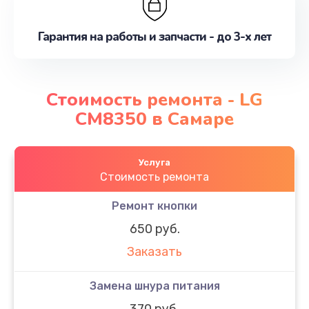
Гарантия на работы и запчасти - до 3-х лет
Стоимость ремонта - LG
CM8350 в Самаре
Услуга
Стоимость ремонта
Ремонт кнопки
650 руб.
Заказать
Замена шнура питания
370 руб.