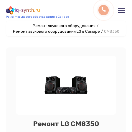
iq-synth.ru
Ремонт звукового оборудования в Самаре
Ремонт звукового оборудования
/
Ремонт звукового оборудования LG в Самаре
/
CM8350
Ремонт LG CM8350