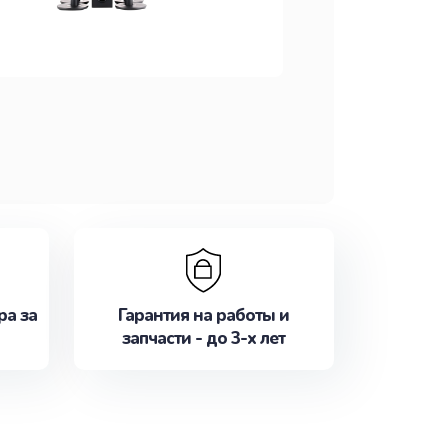
ра за
Гарантия на работы и
запчасти - до 3-х лет