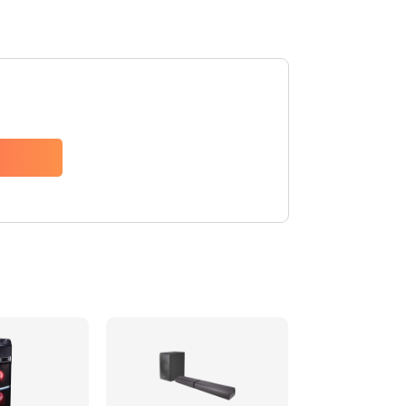
1500 руб.
Заказать
1500 руб.
Заказать
1550 руб.
Заказать
1400 руб.
Заказать
1400 руб.
Заказать
2200 руб.
Заказать
1300 руб.
Заказать