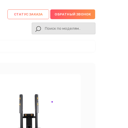
СТАТУС ЗАКАЗА
ОБРАТНЫЙ ЗВОНОК