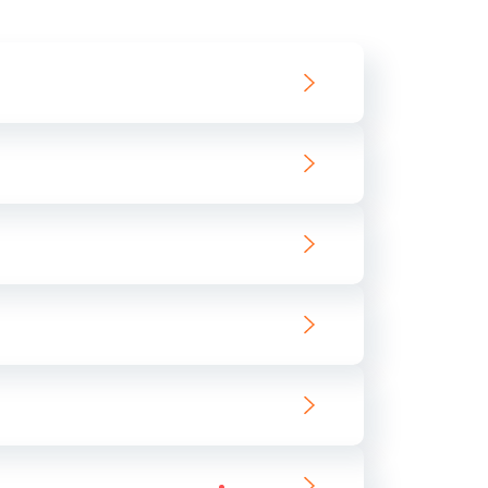
550 руб.
Заказать
890 руб.
Заказать
890 руб.
Заказать
680 руб.
Заказать
800 руб.
Заказать
1400 руб.
Заказать
800 руб.
Заказать
400 руб.
Заказать