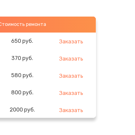
Стоимость ремонта
650 руб.
Заказать
370 руб.
Заказать
580 руб.
Заказать
800 руб.
Заказать
2000 руб.
Заказать
1400 руб.
Заказать