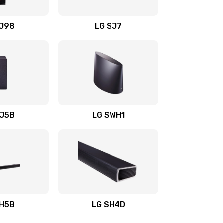
1400 руб.
Заказать
OJ98
LG SJ7
1500 руб.
Заказать
1500 руб.
Заказать
1400 руб.
Заказать
SJ5B
LG SWH1
1400 руб.
Заказать
1400 руб.
Заказать
1900 руб.
Заказать
SH5B
LG SH4D
2400 руб.
Заказать