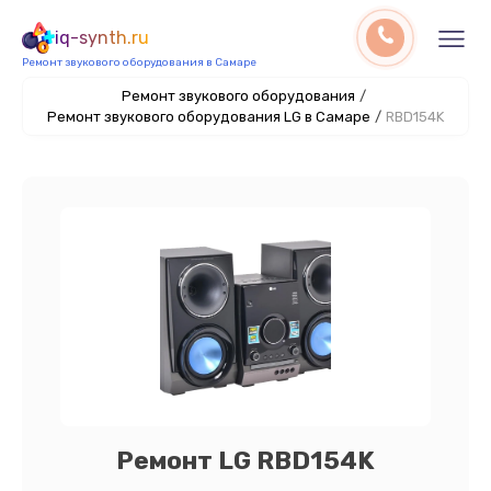
iq-synth.ru
Ремонт звукового оборудования в Самаре
Ремонт звукового оборудования
/
Ремонт звукового оборудования LG в Самаре
/
RBD154K
Ремонт LG RBD154K