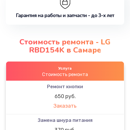
Гарантия на работы и запчасти - до 3-х лет
Стоимость ремонта - LG
RBD154K в Самаре
Услуга
Стоимость ремонта
Ремонт кнопки
650 руб.
Заказать
Замена шнура питания
370 руб.