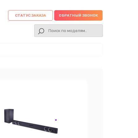
СТАТУС ЗАКАЗА
ОБРАТНЫЙ ЗВОНОК