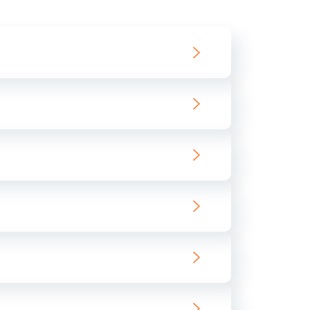
550 руб.
Заказать
890 руб.
Заказать
890 руб.
Заказать
680 руб.
Заказать
800 руб.
Заказать
1400 руб.
Заказать
800 руб.
Заказать
400 руб.
Заказать