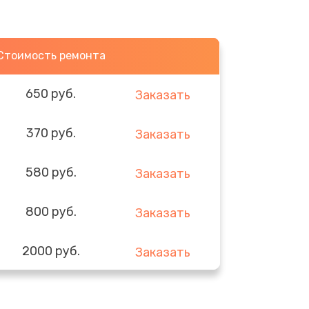
Стоимость ремонта
650 руб.
Заказать
370 руб.
Заказать
580 руб.
Заказать
800 руб.
Заказать
2000 руб.
Заказать
1400 руб.
Заказать