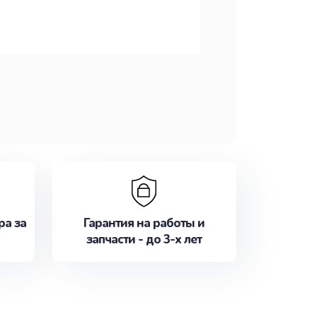
ра за
Гарантия на работы и
запчасти - до 3-х лет