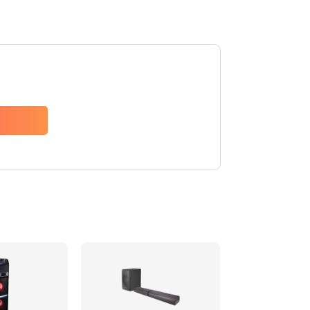
1500 руб.
Заказать
1500 руб.
Заказать
1550 руб.
Заказать
1400 руб.
Заказать
1400 руб.
Заказать
2200 руб.
Заказать
1300 руб.
Заказать