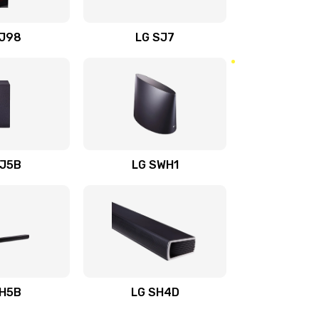
1400 руб.
Заказать
OJ98
LG SJ7
1500 руб.
Заказать
1500 руб.
Заказать
1400 руб.
Заказать
SJ5B
LG SWH1
1400 руб.
Заказать
1400 руб.
Заказать
1900 руб.
Заказать
SH5B
LG SH4D
2400 руб.
Заказать