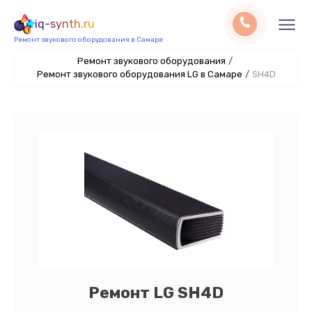
iq-synth.ru
Ремонт звукового оборудования в Самаре
Ремонт звукового оборудования
/
Ремонт звукового оборудования LG в Самаре
/
SH4D
Ремонт LG SH4D