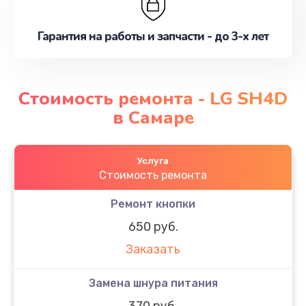
Гарантия на работы и запчасти - до 3-х лет
Стоимость ремонта - LG SH4D
в Самаре
Услуга
Стоимость ремонта
Ремонт кнопки
650 руб.
Заказать
Замена шнура питания
370 руб.