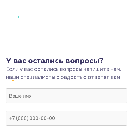
У вас остались вопросы?
Если у вас остались вопросы напишите нам,
наши специалисты с радостью ответят вам!