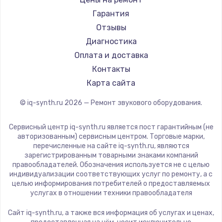
Гарантия
Отзывы
Диагностика
Оплата и доставка
Контакты
Карта сайта
© iq-synth.ru
2026
— Ремонт звукового оборудования.
Сервисный центр iq-synth.ru является пост гарантийным (не
авторизованным) сервисным центром. Торговые марки,
перечисленные на сайте iq-synth.ru, являются
зарегистрированным товарными знаками компаний
правообладателей. Обозначения используется не с целью
индивидуализации соответствующих услуг по ремонту, а с
целью информирования потребителей о предоставляемых
услугах в отношении техники правообладателя
Сайт iq-synth.ru, а также вся информация об услугах и ценах,