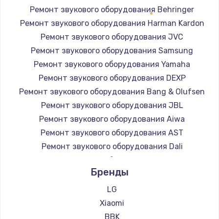
Ремонт звукового оборудования Behringer
Ремонт звукового оборудования Harman Kardon
Ремонт звукового оборудования JVC
Ремонт звукового оборудования Samsung
Ремонт звукового оборудования Yamaha
Ремонт звукового оборудования DEXP
Ремонт звукового оборудования Bang & Olufsen
Ремонт звукового оборудования JBL
Ремонт звукового оборудования Aiwa
Ремонт звукового оборудования AST
Ремонт звукового оборудования Dali
Ремонт звукового оборудования Marshall
Бренды
Ремонт звукового оборудования Supra
LG
Xiaomi
BBK