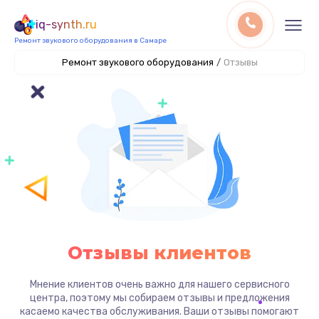
iq-synth.ru
Ремонт звукового оборудования в Самаре
Ремонт звукового оборудования
/
Отзывы
Отзывы клиентов
Мнение клиентов очень важно для нашего сервисного
центра, поэтому мы собираем отзывы и предложения
касаемо качества обслуживания. Ваши отзывы помогают