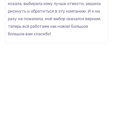
искала, выбирала кому лучше отвезти, решила
рискнуть и обратиться в эту компанию. И я ни
разу не пожалела, мой выбор оказался верным,
теперь всё работаем как новое! Большое
большое вам спасибо!