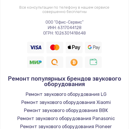
Все консультации по телефону в нашем сервисе
совершенно бесплатны
ООО "Офис-Сервис"
ИНН: 6317044128
ОГРН: 1026301418648
Ремонт популярных брендов звукового
оборудования
Ремонт звукового оборудования LG
Ремонт звукового оборудования Xiaomi
Ремонт звукового оборудования BBK
Ремонт звукового оборудования Panasonic
Ремонт звукового оборудования Pioneer