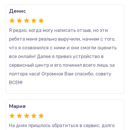
Денис
Я редко, когда могу написать отзыв, но эти
ребята меня реально выручили, начнем с того,
что я созвонился с ними и они смогли оценить
все онлайн! Далее я привез устройство в
сервисный центр и его починил всего лишь за
полтора часа! Огромное Вам спасибо, совету
ВСЕМ!
Мария
На днях пришлось обратиться в сервис, долго