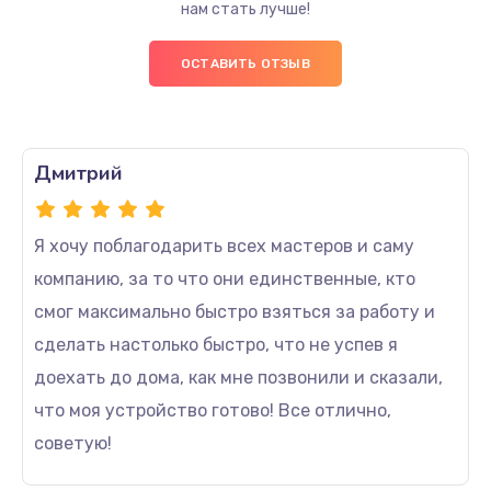
нам стать лучше!
ОСТАВИТЬ ОТЗЫВ
Дмитрий
Я хочу поблагодарить всех мастеров и саму
компанию, за то что они единственные, кто
смог максимально быстро взяться за работу и
сделать настолько быстро, что не успев я
доехать до дома, как мне позвонили и сказали,
что моя устройство готово! Все отлично,
советую!