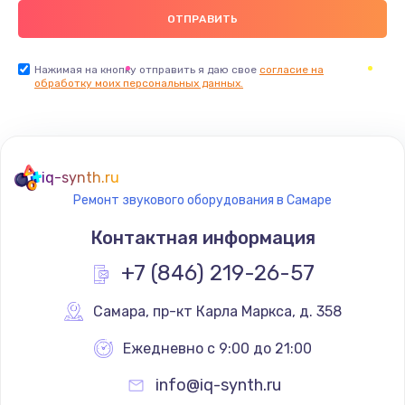
Нажимая на кнопку отправить я даю свое
согласие на
обработку моих персональных данных.
iq-synth.ru
Ремонт звукового оборудования в Самаре
Контактная информация
+7 (846) 219-26-57
Самара
,
 пр-кт Карла Маркса, д. 358
Ежедневно с 9:00 до 21:00
info@iq-synth.ru