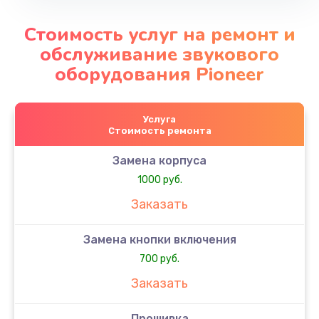
Стоимость услуг на ремонт и
обслуживание звукового
оборудования Pioneer
Услуга
Стоимость ремонта
Замена корпуса
1000 руб.
Заказать
Замена кнопки включения
700 руб.
Заказать
Прошивка