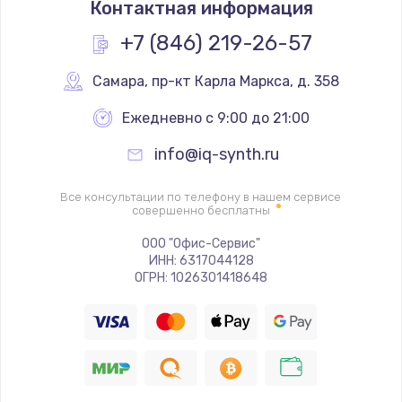
Контактная информация
+7 (846) 219-26-57
Самара
,
 пр-кт Карла Маркса, д. 358
Ежедневно с 9:00 до 21:00
info@iq-synth.ru
Все консультации по телефону в нашем сервисе
совершенно бесплатны
ООО "Офис-Сервис"
ИНН: 6317044128
ОГРН: 1026301418648