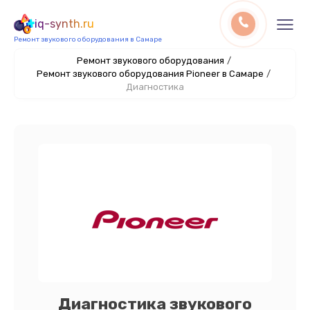
iq-synth.ru
Ремонт звукового оборудования в Самаре
Ремонт звукового оборудования
/
Ремонт звукового оборудования Pioneer в Самаре
/
Диагностика
Диагностика звукового