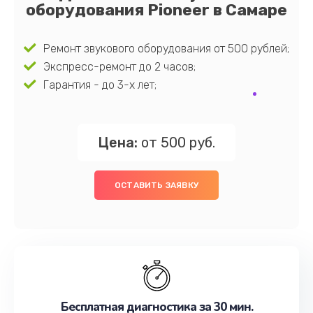
оборудования Pioneer в Самаре
Ремонт звукового оборудования от 500 рублей;
Экспресс-ремонт до 2 часов;
Гарантия - до 3-х лет;
Цена:
от 500 руб.
ОСТАВИТЬ ЗАЯВКУ
Бесплатная диагностика за 30 мин.