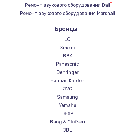
Ремонт звукового оборудования Dali
Ремонт звукового оборудования Marshall
Ремонт звукового оборудования Supra
Бренды
LG
Xiaomi
BBK
Panasonic
Behringer
Harman Kardon
JVC
Samsung
Yamaha
DEXP
Bang & Olufsen
JBL