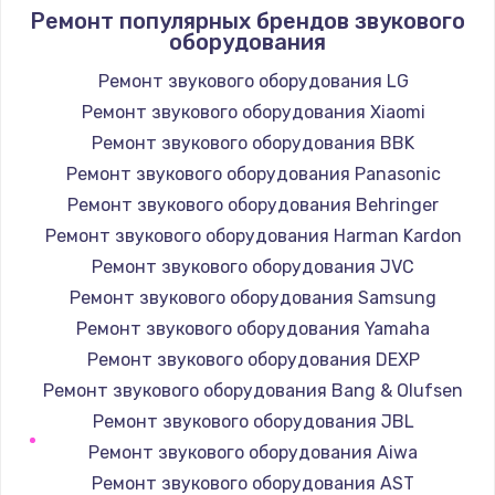
Ремонт популярных брендов звукового
оборудования
Ремонт звукового оборудования LG
Ремонт звукового оборудования Xiaomi
Ремонт звукового оборудования BBK
Ремонт звукового оборудования Panasonic
Ремонт звукового оборудования Behringer
Ремонт звукового оборудования Harman Kardon
Ремонт звукового оборудования JVC
Ремонт звукового оборудования Samsung
Ремонт звукового оборудования Yamaha
Ремонт звукового оборудования DEXP
Ремонт звукового оборудования Bang & Olufsen
Ремонт звукового оборудования JBL
Ремонт звукового оборудования Aiwa
Ремонт звукового оборудования AST