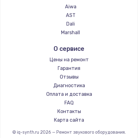
Aiwa
AST
Dali
Marshall
Supra
О сервисе
Цены на ремонт
Гарантия
Отзывы
Диагностика
Оплата и доставка
FAQ
Контакты
Карта сайта
© iq-synth.ru
2026
— Ремонт звукового оборудования.