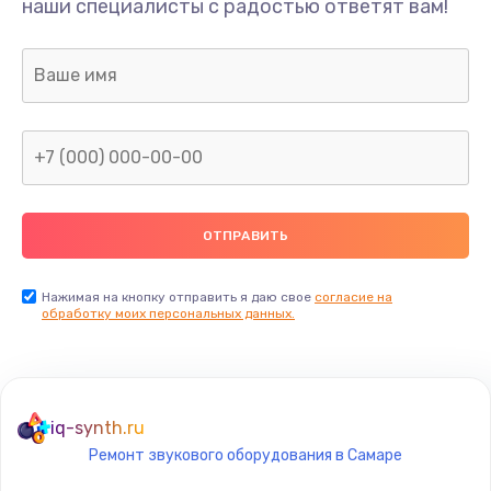
наши специалисты с радостью ответят вам!
Нажимая на кнопку отправить я даю свое
согласие на
обработку моих персональных данных.
iq-synth.ru
Ремонт звукового оборудования в Самаре