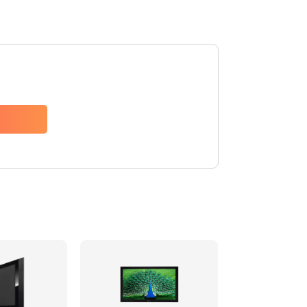
1000 руб.
Заказать
1100 руб.
Заказать
800 руб.
Заказать
700 руб.
Заказать
700 руб.
Заказать
600 руб.
Заказать
500 руб.
Заказать
700 руб.
Заказать