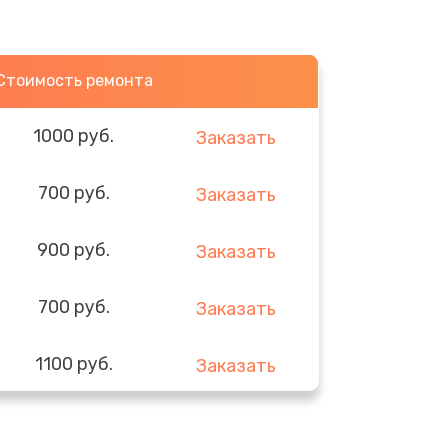
Стоимость ремонта
1000 руб.
Заказать
700 руб.
Заказать
900 руб.
Заказать
700 руб.
Заказать
1100 руб.
Заказать
1000 руб.
Заказать