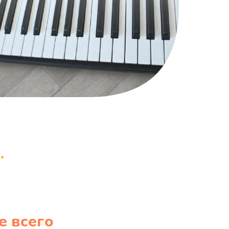
е всего