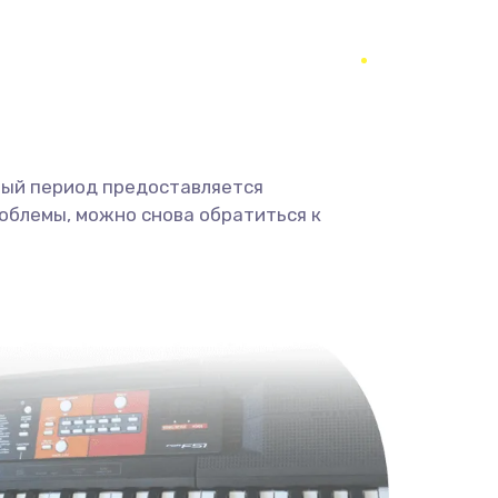
ный период предоставляется
облемы, можно снова обратиться к