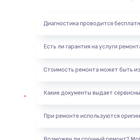
Диагностика проводится бесплат
Есть ли гарантия на услуги ремон
Стоимость ремонта может быть и
Какие документы выдает сервисны
При ремонте используются оригин
Возможен ли срочный ремонт? Мог